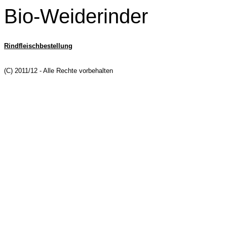
Bio-Weiderinder
Rindfleischbestellung
(C) 2011/12 - Alle Rechte vorbehalten