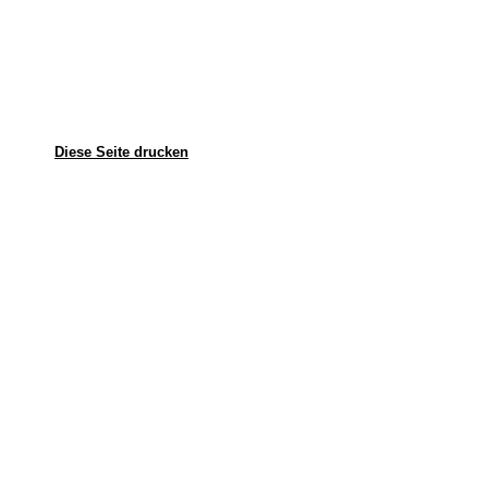
Diese Seite drucken